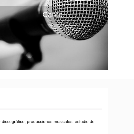
Canto
o discográfico, producciones musicales, estudio de