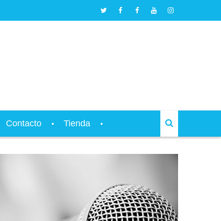
Contacto
Tienda