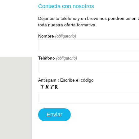
Contacta con nosotros
Déjanos tu teléfono y en breve nos pondremos en c
toda nuestra oferta formativa.
Nombre
(obligatorio)
Teléfono
(obligatorio)
Antispam : Escribe el código