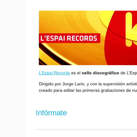
L’Espai Records
es el
sello discográfico
de L’Esp
Dirigido por Jorge Lario, y con la supervisión artís
creado para editar las primeras grabaciones de n
Infórmate