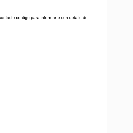
ontacto contigo para informarte con detalle de