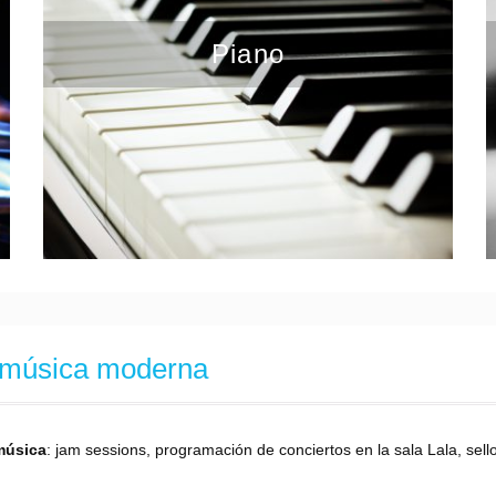
Piano
e música moderna
música
: jam sessions, programación de conciertos en la sala Lala, sell