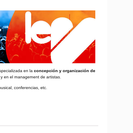
pecializada en la
concepción y organización de
y en el management de artistas.
musical, conferencias, etc.