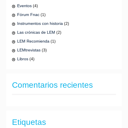
Eventos
(4)
Fórum Fnac
(1)
Instrumentos con historia
(2)
Las crónicas de LEM
(2)
LEM Recomienda
(1)
LEMtrevistas
(3)
Libros
(4)
Comentarios recientes
Etiquetas