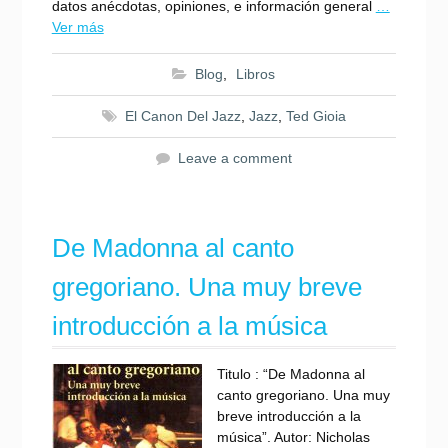
datos anécdotas, opiniones, e información general
…
Ver más
Blog
,
Libros
El Canon Del Jazz
,
Jazz
,
Ted Gioia
Leave a comment
De Madonna al canto
gregoriano. Una muy breve
introducción a la música
Titulo : “De Madonna al
canto gregoriano. Una muy
breve introducción a la
música”. Autor: Nicholas