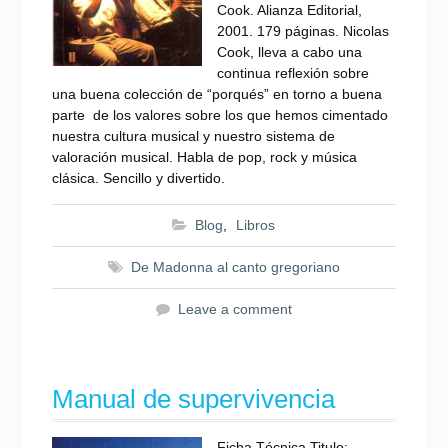
Cook. Alianza Editorial,
2001. 179 páginas. Nicolas
Cook, lleva a cabo una
continua reflexión sobre
una buena colección de “porqués” en torno a buena
parte de los valores sobre los que hemos cimentado
nuestra cultura musical y nuestro sistema de
valoración musical. Habla de pop, rock y música
clásica. Sencillo y divertido.
Blog
,
Libros
De Madonna al canto gregoriano
Leave a comment
Manual de supervivencia
Ficha Técnica Titulo: