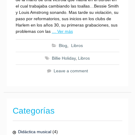
el cual trabajaba cambiando las toallas…Bessie Smith
y Louis Amstrong sonando. Mas tarde su violación, su
paso por reformatorios, sus inicios en los clubs de
Harlem en los años 30, su primeras grabaciones, sus
problemas con las
… Ver más
Blog
,
Libros
Billie Holiday
,
Libros
Leave a comment
Categorías
Didáctica musical
(4)