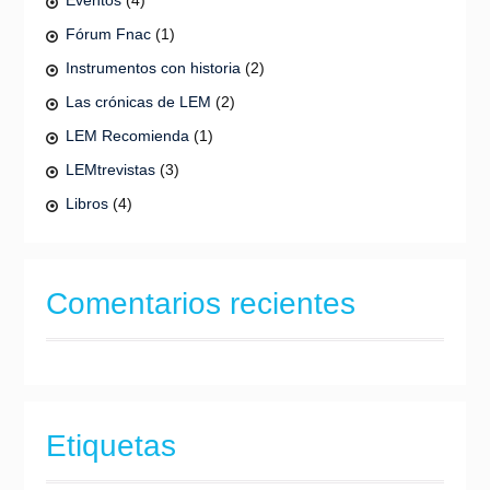
Eventos
(4)
Fórum Fnac
(1)
Instrumentos con historia
(2)
Las crónicas de LEM
(2)
LEM Recomienda
(1)
LEMtrevistas
(3)
Libros
(4)
Comentarios recientes
Etiquetas