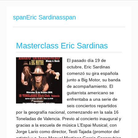
spanEric Sardinasspan
Masterclass Eric Sardinas
El pasado día 19 de
octubre, Eric Sardinas
comenzó su gira española
junto a Big Motor, su banda
de acompañamiento. El
guitarrista americano se
enfrentaba a una serie de
seis conciertos repartidos
por la geografía nacional, comenzando en la sala 16
Toneladas de Valencia. Previo al concierto inaugural y
gracias a la escuela de música L’Espai Musical, con
Jorge Lario como director, Testi Tajada (promotor del