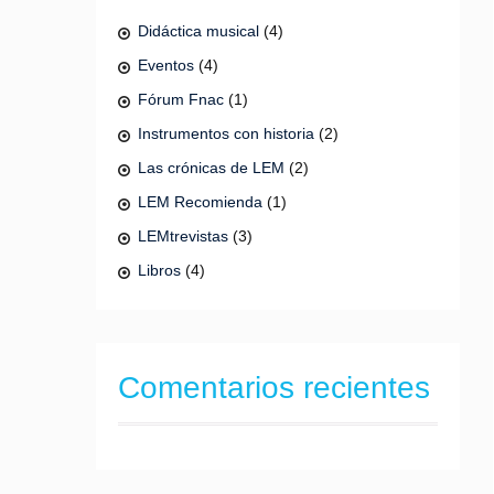
Didáctica musical
(4)
Eventos
(4)
Fórum Fnac
(1)
Instrumentos con historia
(2)
Las crónicas de LEM
(2)
LEM Recomienda
(1)
LEMtrevistas
(3)
Libros
(4)
Comentarios recientes