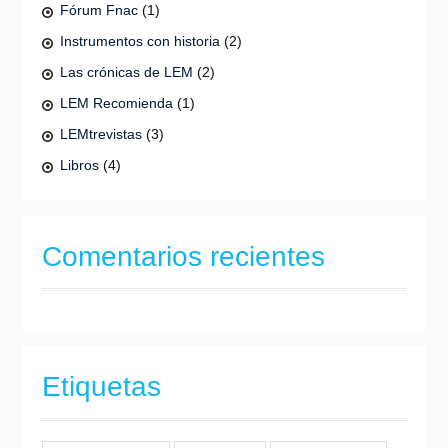
Fórum Fnac
(1)
Instrumentos con historia
(2)
Las crónicas de LEM
(2)
LEM Recomienda
(1)
LEMtrevistas
(3)
Libros
(4)
Comentarios recientes
Etiquetas