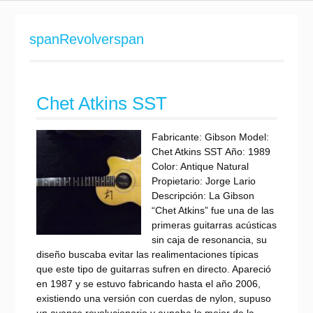
spanRevolverspan
Chet Atkins SST
Fabricante: Gibson Model:
Chet Atkins SST Año: 1989
Color: Antique Natural
Propietario: Jorge Lario
Descripción: La Gibson
“Chet Atkins” fue una de las
primeras guitarras acústicas
sin caja de resonancia, su
diseño buscaba evitar las realimentaciones típicas
que este tipo de guitarras sufren en directo. Apareció
en 1987 y se estuvo fabricando hasta el año 2006,
existiendo una versión con cuerdas de nylon, supuso