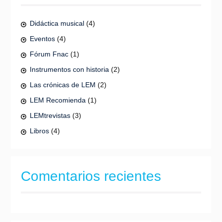
Didáctica musical
(4)
Eventos
(4)
Fórum Fnac
(1)
Instrumentos con historia
(2)
Las crónicas de LEM
(2)
LEM Recomienda
(1)
LEMtrevistas
(3)
Libros
(4)
Comentarios recientes