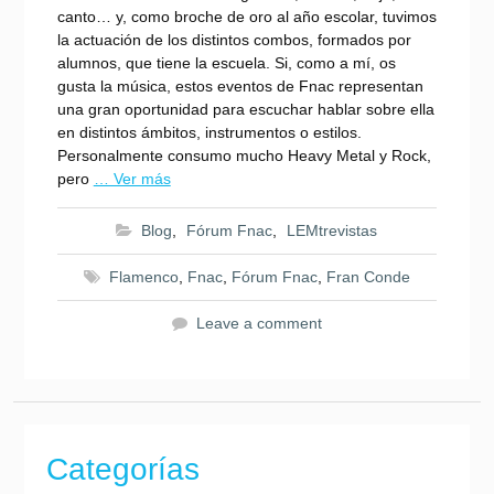
canto… y, como broche de oro al año escolar, tuvimos
la actuación de los distintos combos, formados por
alumnos, que tiene la escuela. Si, como a mí, os
gusta la música, estos eventos de Fnac representan
una gran oportunidad para escuchar hablar sobre ella
en distintos ámbitos, instrumentos o estilos.
Personalmente consumo mucho Heavy Metal y Rock,
pero
… Ver más
Blog
,
Fórum Fnac
,
LEMtrevistas
Flamenco
,
Fnac
,
Fórum Fnac
,
Fran Conde
Leave a comment
Categorías