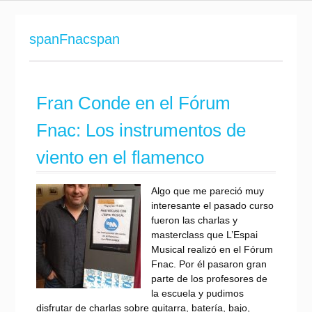
spanFnacspan
Fran Conde en el Fórum
Fnac: Los instrumentos de
viento en el flamenco
Algo que me pareció muy
interesante el pasado curso
fueron las charlas y
masterclass que L’Espai
Musical realizó en el Fórum
Fnac. Por él pasaron gran
parte de los profesores de
la escuela y pudimos
disfrutar de charlas sobre guitarra, batería, bajo,