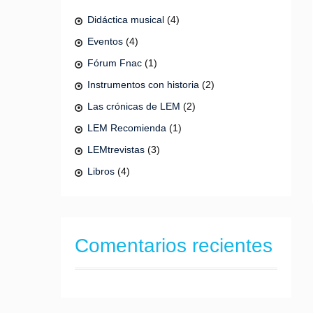
Didáctica musical
(4)
Eventos
(4)
Fórum Fnac
(1)
Instrumentos con historia
(2)
Las crónicas de LEM
(2)
LEM Recomienda
(1)
LEMtrevistas
(3)
Libros
(4)
Comentarios recientes