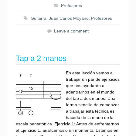
Profesores
Guitarra
,
Juan Carlos Moyano
,
Profesores
Leave a comment
Tap a 2 manos
En esta lección vamos a
trabajar un par de ejercicios
que nos ayudarán a
adentrarnos en el mundo
del tap a dos manos. Una
forma sencilla de comenzar
a trabajar esta técnica es
hacerlo de la mano de la
escala pentatónica. Ejercicio 1: Antes de enfrentarnos
al Ejercicio 1, analicémoslo un momento. Estamos en