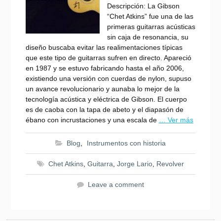
Descripción: La Gibson
“Chet Atkins” fue una de las
primeras guitarras acústicas
sin caja de resonancia, su
diseño buscaba evitar las realimentaciones típicas
que este tipo de guitarras sufren en directo. Apareció
en 1987 y se estuvo fabricando hasta el año 2006,
existiendo una versión con cuerdas de nylon, supuso
un avance revolucionario y aunaba lo mejor de la
tecnología acústica y eléctrica de Gibson. El cuerpo
es de caoba con la tapa de abeto y el diapasón de
ébano con incrustaciones y una escala de
… Ver más
Blog
,
Instrumentos con historia
Chet Atkins
,
Guitarra
,
Jorge Lario
,
Revolver
Leave a comment