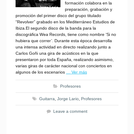
formación colabora en la
preparación, grabación y
promoción del primer disco del grupo titulado
“Revolver” grabado en los Mediterráneo Estudios de
Ibiza.El segundo disco de la banda para la
discográfica Wea Records, tiene como nombre ‘Si no
hubiera que correr’. Durante esta época desarrolla
una intensa actividad en directo realizando junto a
Carlos Goñi una gira de acústicos en la que
presentaron por toda España, realizando asimismo,
varias giras de carácter nacional con conciertos en
algunos de los escenarios
… Ver más
Profesores
Guitarra
,
Jorge Lario
,
Profesores
Leave a comment