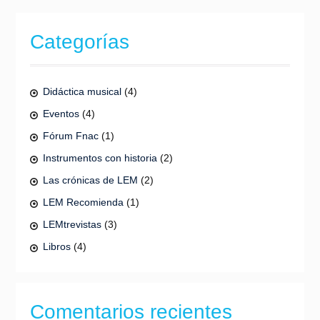
Categorías
Didáctica musical
(4)
Eventos
(4)
Fórum Fnac
(1)
Instrumentos con historia
(2)
Las crónicas de LEM
(2)
LEM Recomienda
(1)
LEMtrevistas
(3)
Libros
(4)
Comentarios recientes