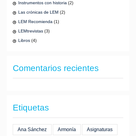
Instrumentos con historia
(2)
Las crónicas de LEM
(2)
LEM Recomienda
(1)
LEMtrevistas
(3)
Libros
(4)
Comentarios recientes
Etiquetas
Ana Sánchez
Armonía
Asignaturas