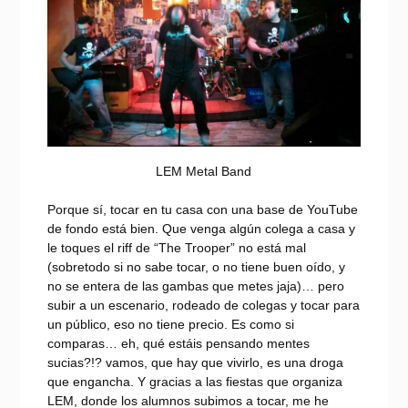
LEM Metal Band
Porque sí, tocar en tu casa con una base de YouTube
de fondo está bien. Que venga algún colega a casa y
le toques el riff de “The Trooper” no está mal
(sobretodo si no sabe tocar, o no tiene buen oído, y
no se entera de las gambas que metes jaja)… pero
subir a un escenario, rodeado de colegas y tocar para
un público, eso no tiene precio. Es como si
comparas… eh, qué estáis pensando mentes
sucias?!? vamos, que hay que vivirlo, es una droga
que engancha. Y gracias a las fiestas que organiza
LEM, donde los alumnos subimos a tocar, me he