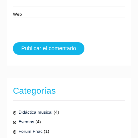
Web
Categorías
Didáctica musical
(4)
Eventos
(4)
Fórum Fnac
(1)