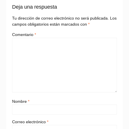
Deja una respuesta
Tu dirección de correo electrónico no será publicada.
Los
campos obligatorios están marcados con
*
Comentario
*
Nombre
*
Correo electrónico
*